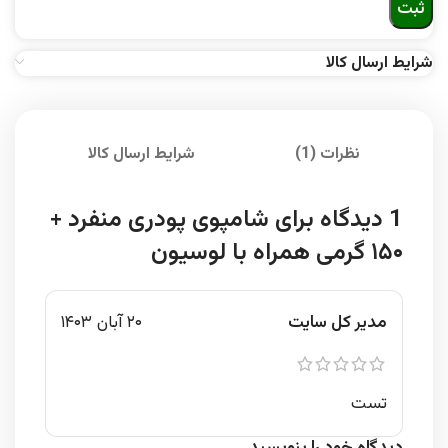
شرایط ارسال کالا
نظرات (1)
شرایط ارسال کالا
1 دیدگاه برای
شامپوی پودری منفرد +
۱۵۰ گرمی همراه با لوسیون
مدیر کل سایت
۲۰ آبان ۱۴۰۳
تست
دیدگاه خود را بنویسید