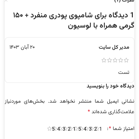
نظرات (1)
1 دیدگاه برای
شامپوی پودری منفرد + ۱۵۰
گرمی همراه با لوسیون
مدیر کل سایت
۲۰ آبان ۱۴۰۳
تست
دیدگاه خود را بنویسید
نشانی ایمیل شما منتشر نخواهد شد.
بخش‌های موردنیاز
علامت‌گذاری شده‌اند
*
امتیاز شما
*
5
4
3
2
1
5
4
3
2
1