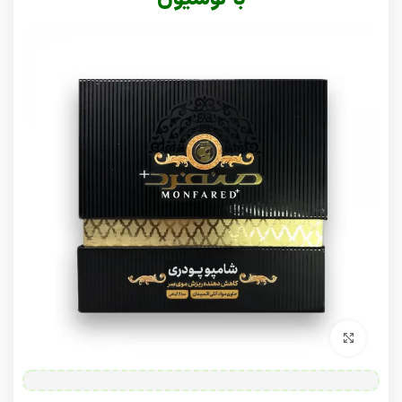
برای بزرگنمایی کلیک کنید