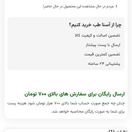
1
مردم در حال مشاهده این محصول در حال حاضر!
چرا از آسنا طب خرید کنیم؟
تضمین اصالت و کیفیت کالا
ارسال با پست پیشتاز
تضمین کمترین قیمت
پشتیبانی ۲۴ ساعته
ارسال رایگان برای سفارش های بالای ۷۰۰ تومان
چنان چه جمع صورت حساب شما بالای ۷۰۰ هزار تومان شود هزینه پست
برای شما به صورت رایگان محاصبه خواهد شد.