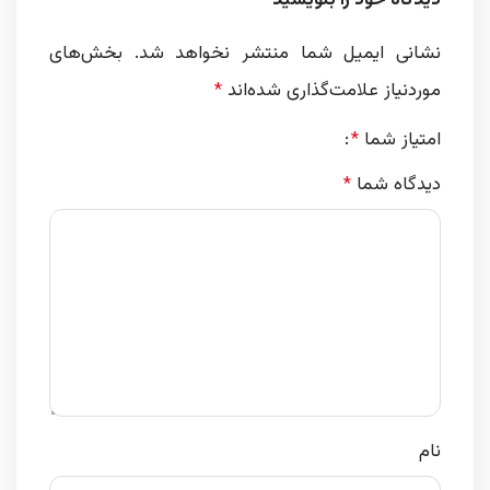
نشانی ایمیل شما منتشر نخواهد شد.
بخش‌های
موردنیاز علامت‌گذاری شده‌اند
*
امتیاز شما
*
دیدگاه شما
*
نام