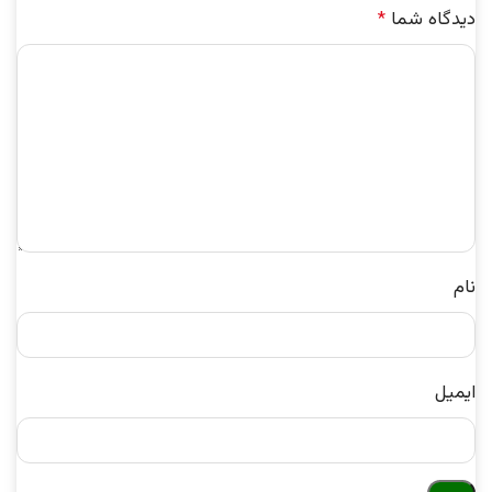
دیدگاه شما
*
نام
ایمیل