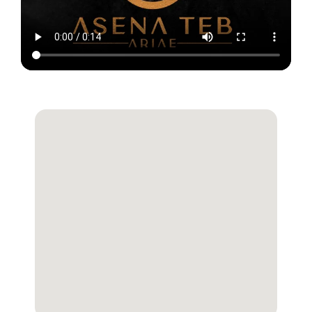
فوتبال ایران