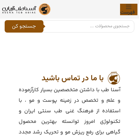
فهرست
جستجو کن
با ما در تماس باشید
آسنا طب با داشتن متخصصین بسیار کارآزموده
و علم و تخصص در زمینه پوست و مو ، با
استفاده از فرهنگ غنی طب سنتی ایران و
تکنولوژی امروز توانسته بهترین محصول
گیاهی برای رفع ریزش مو و تحریک رشد مجدد